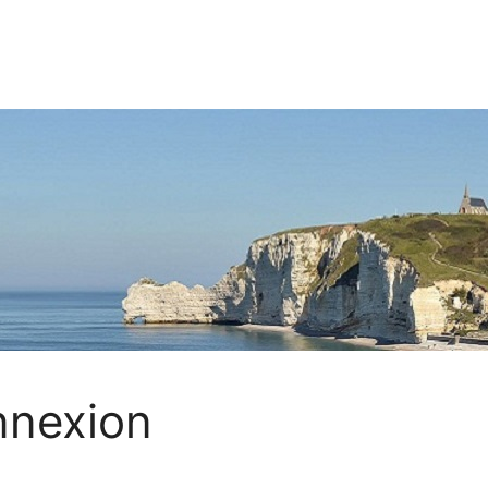
nexion