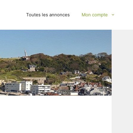
Toutes les annonces
Mon compte