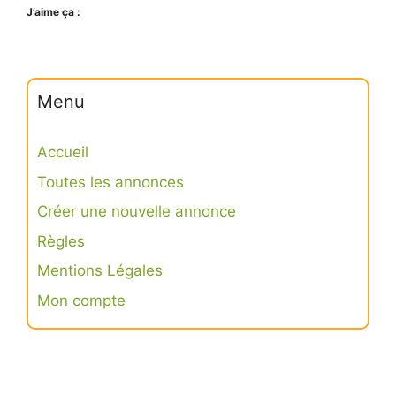
J’aime ça :
Menu
Accueil
Toutes les annonces
Créer une nouvelle annonce
Règles
Mentions Légales
Mon compte
Connexion
S’inscrire