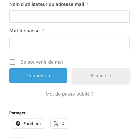
Nom d'utilisateur ou adresse mail
*
Mot de passe
*
Se souvenir de moi
S’inscrire
Mot de passe oublié ?
Partager :
Facebook
X