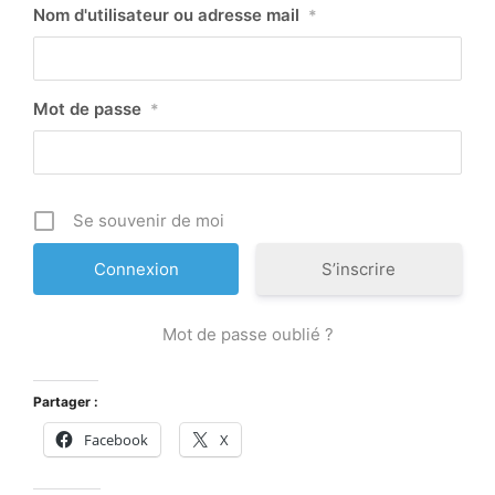
Nom d'utilisateur ou adresse mail
*
Mot de passe
*
Se souvenir de moi
S’inscrire
Mot de passe oublié ?
Partager :
Facebook
X