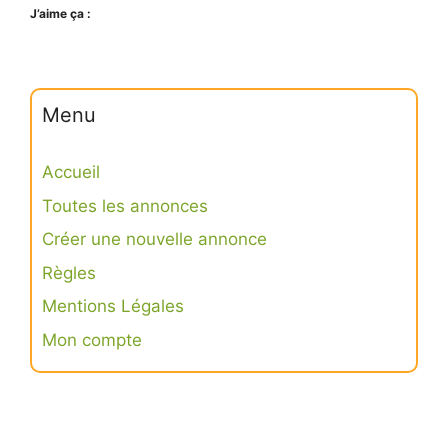
J’aime ça :
Menu
Accueil
Toutes les annonces
Créer une nouvelle annonce
Règles
Mentions Légales
Mon compte
Connexion
S’inscrire