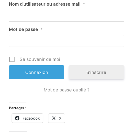
Nom d'utilisateur ou adresse mail
*
Mot de passe
*
Se souvenir de moi
S’inscrire
Mot de passe oublié ?
Partager :
Facebook
X