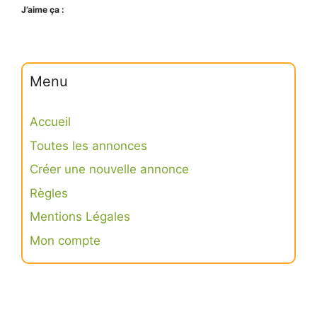
J’aime ça :
Menu
Accueil
Toutes les annonces
Créer une nouvelle annonce
Règles
Mentions Légales
Mon compte
Connexion
S’inscrire