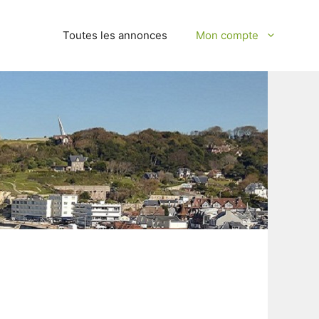
Toutes les annonces
Mon compte