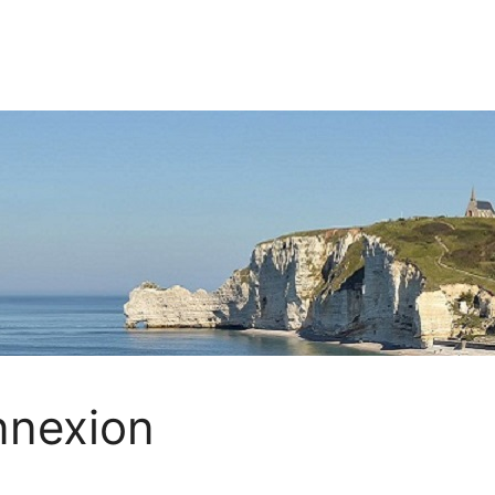
nexion