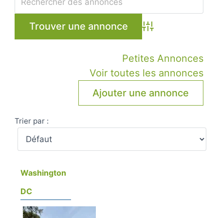
Advanced Search
Petites Annonces
Voir toutes les annonces
Ajouter une annonce
Trier par :
Washington
DC