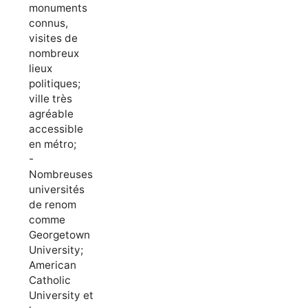
monuments
connus,
visites de
nombreux
lieux
politiques;
ville très
agréable
accessible
en métro;
-
Nombreuses
universités
de renom
comme
Georgetown
University;
American
Catholic
University et