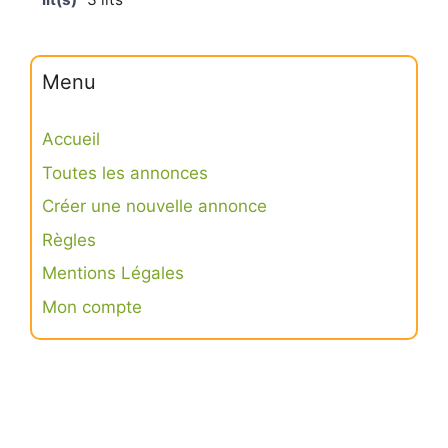
Menu
Accueil
Toutes les annonces
Créer une nouvelle annonce
Règles
Mentions Légales
Mon compte
Connexion
S’inscrire