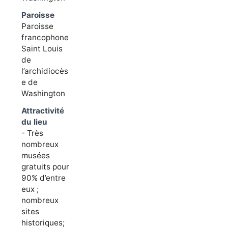
Paroisse
Paroisse
francophone
Saint Louis
de
l’archidiocès
e de
Washington
Attractivité
du lieu
- Très
nombreux
musées
gratuits pour
90% d’entre
eux ;
nombreux
sites
historiques;